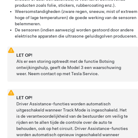
producten zoals folie, stickers, rubbercoating enz.).
Weersomstandigheden (zware regen, sneeuw, mist of extreem
hoge of lage temperaturen) de goede werking van de sensoren
belemmeren.
De sensoren (indien aanwezig) worden gestoord door andere
elektrische apparaten die ultrasone geluidsgolven produceren.
LET OP!
Als er een storing optreedt met de functie Botsing
ontwijkingshulp, geeft de
Model 3
een waarschuwing
weer. Neem contact op met Tesla Service.
LET OP!
Driver Assistance-functies worden automatisch
uitgeschakeld wanneer Track Mode is ingeschakeld. Het
is de verantwoordelijkheid van de bestuurder om veilig te
rijden en te allen tijde de controle over de auto te
behouden, ook op het circuit. Driver Assistance-functies
worden automatisch opnieuw ingeschakeld wanneer