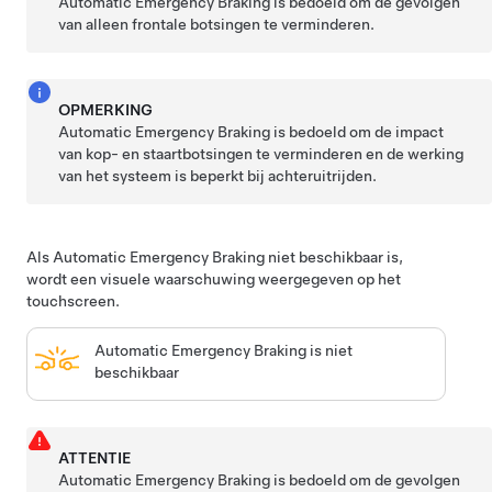
Automatic Emergency Braking is bedoeld om de gevolgen
van alleen frontale botsingen te verminderen.
OPMERKING
Automatic Emergency Braking is bedoeld om de impact
van kop- en staartbotsingen te verminderen en de werking
van het systeem is beperkt bij achteruitrijden.
Als Automatic Emergency Braking niet beschikbaar is,
wordt een visuele waarschuwing weergegeven op het
touchscreen.
Automatic Emergency Braking is niet
beschikbaar
ATTENTIE
Automatic Emergency Braking is bedoeld om de gevolgen