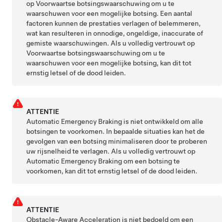
op Voorwaartse botsingswaarschuwing om u te
waarschuwen voor een mogelijke botsing. Een aantal
factoren kunnen de prestaties verlagen of belemmeren,
wat kan resulteren in onnodige, ongeldige, inaccurate of
gemiste waarschuwingen. Als u volledig vertrouwt op
Voorwaartse botsingswaarschuwing om u te
waarschuwen voor een mogelijke botsing, kan dit tot
ernstig letsel of de dood leiden.
ATTENTIE
Automatic Emergency Braking is niet ontwikkeld om alle
botsingen te voorkomen. In bepaalde situaties kan het de
gevolgen van een botsing minimaliseren door te proberen
uw rijsnelheid te verlagen. Als u volledig vertrouwt op
Automatic Emergency Braking om een botsing te
voorkomen, kan dit tot ernstig letsel of de dood leiden.
ATTENTIE
Obstacle-Aware Acceleration is niet bedoeld om een