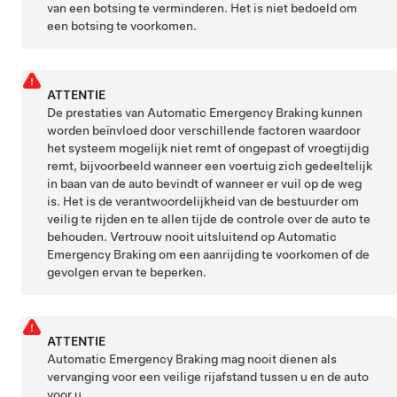
van een botsing te verminderen. Het is niet bedoeld om
een botsing te voorkomen.
ATTENTIE
De prestaties van Automatic Emergency Braking kunnen
worden beïnvloed door verschillende factoren waardoor
het systeem mogelijk niet remt of ongepast of vroegtijdig
remt, bijvoorbeeld wanneer een voertuig zich gedeeltelijk
in baan van de auto bevindt of wanneer er vuil op de weg
is. Het is de verantwoordelijkheid van de bestuurder om
veilig te rijden en te allen tijde de controle over de auto te
behouden. Vertrouw nooit uitsluitend op Automatic
Emergency Braking om een aanrijding te voorkomen of de
gevolgen ervan te beperken.
ATTENTIE
Automatic Emergency Braking mag nooit dienen als
vervanging voor een veilige rijafstand tussen u en de auto
voor u.