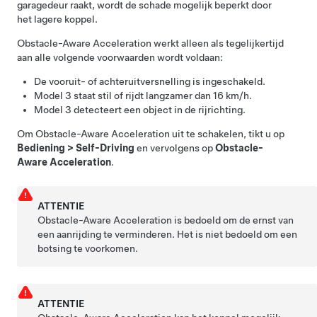
garagedeur raakt, wordt de schade mogelijk beperkt door
het lagere koppel.
Obstacle-Aware Acceleration werkt alleen als tegelijkertijd
aan alle volgende voorwaarden wordt voldaan:
De vooruit- of achteruitversnelling is ingeschakeld.
Model 3
staat stil of rijdt langzamer dan
16 km/h
.
Model 3
detecteert een object in de rijrichting.
Om Obstacle-Aware Acceleration uit te schakelen, tikt u op
Bediening
>
Self-Driving
en vervolgens op
Obstacle-
Aware Acceleration
.
ATTENTIE
Obstacle-Aware Acceleration is bedoeld om de ernst van
een aanrijding te verminderen. Het is niet bedoeld om een
botsing te voorkomen.
ATTENTIE