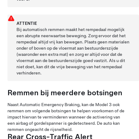
ATTENTIE
Bij automatisch remmen maakt het rempedaal mogelijk
een abrupte neerwaartse beweging. Zorg ervoor dat het
rempedaal altijd vrij kan bewegen. Plaats geen materialen
onder of boven op de vloermat aan bestuurderszijde
(waaronder een extra mat) en zorg er altijd voor dat de
vloermat aan de bestuurderszijde goed vastzit. Als u dit
niet doet, kan dit de vrije beweging van het rempedaal
verhinderen.
Remmen bij meerdere botsingen
Naast Automatic Emergency Braking, kan de
Model 3
ook
remmen om volgende botsingen te helpen voorkomen of de
impact hiervan te verminderen wanneer de activering van
een airbag of gordelspanner is gedetecteerd. De auto kan
remmen ongeacht de rijsnelheid.
Rear Cross-Traffic Alert