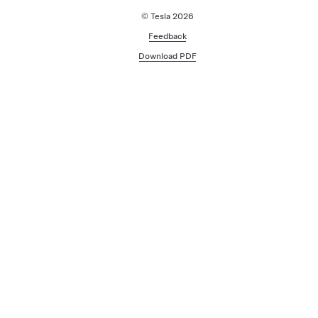
© Tesla
2026
Feedback
Download PDF