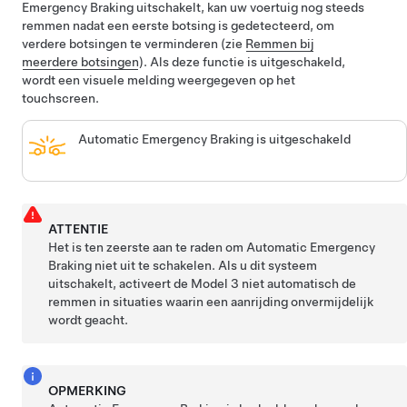
Emergency Braking uitschakelt, kan uw voertuig nog steeds
remmen nadat een eerste botsing is gedetecteerd, om
verdere botsingen te verminderen (zie
Remmen bij
meerdere botsingen
).
Als deze functie is uitgeschakeld,
wordt een visuele melding weergegeven op het
touchscreen.
Automatic Emergency Braking is uitgeschakeld
ATTENTIE
Het is ten zeerste aan te raden om Automatic Emergency
Braking niet uit te schakelen. Als u dit systeem
uitschakelt, activeert de
Model 3
niet automatisch de
remmen in situaties waarin een aanrijding onvermijdelijk
wordt geacht.
OPMERKING