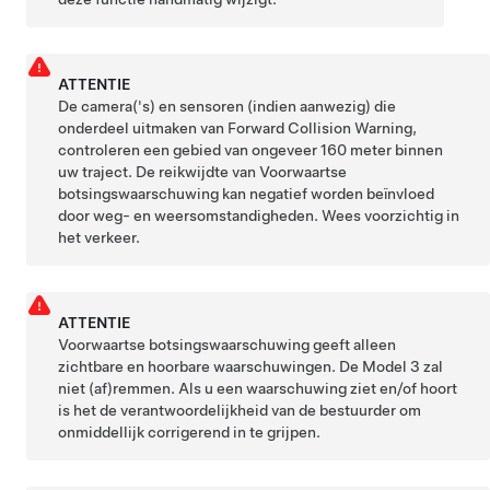
ATTENTIE
De camera('s)
en sensoren (indien aanwezig)
die
onderdeel uitmaken van Forward Collision Warning,
controleren een gebied van ongeveer
160 meter
binnen
uw traject. De reikwijdte van Voorwaartse
botsingswaarschuwing kan negatief worden beïnvloed
door weg- en weersomstandigheden. Wees voorzichtig in
het verkeer.
ATTENTIE
Voorwaartse botsingswaarschuwing geeft alleen
zichtbare en hoorbare waarschuwingen. De
Model 3
zal
niet (af)remmen. Als u een waarschuwing ziet en/of hoort
is het de verantwoordelijkheid van de bestuurder om
onmiddellijk corrigerend in te grijpen.