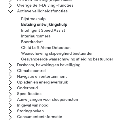
Overige Self-Driving -functies
Actieve veiligheidsfuncties
Rijstrookhulp
Botsing ontwijkingshulp
Intelligent Speed Assist
Interieurcamera
Boordradar*
Child Left Alone Detection
Waarschuwing slaperigheid bestuurder
Geavanceerde waarschuwing afleiding bestuurder
Dashcam, bewaking en beveiliging
Climate control
Navigatie en entertainment
Opladen en energieverbruik
Onderhoud
Specificaties
Aanwijzingen voor sleepdiensten
In geval van nood
Storingzoeken
Consumenteninformatie