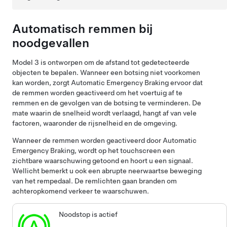
Automatisch remmen bij
noodgevallen
Model 3
is ontworpen om de afstand tot gedetecteerde
objecten te bepalen. Wanneer een botsing niet voorkomen
kan worden, zorgt Automatic Emergency Braking ervoor dat
de remmen worden geactiveerd om het voertuig af te
remmen en de gevolgen van de botsing te verminderen. De
mate waarin de snelheid wordt verlaagd, hangt af van vele
factoren, waaronder de rijsnelheid en de omgeving.
Wanneer de remmen worden geactiveerd door Automatic
Emergency Braking, wordt op het
touchscreen
een
zichtbare waarschuwing getoond en hoort u een signaal.
Wellicht bemerkt u ook een abrupte neerwaartse beweging
van het rempedaal. De remlichten gaan branden om
achteropkomend verkeer te waarschuwen.
Noodstop is actief