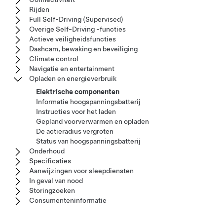
Rijden
Full Self-Driving (Supervised)
Overige Self-Driving -functies
Actieve veiligheidsfuncties
Dashcam, bewaking en beveiliging
Climate control
Navigatie en entertainment
Opladen en energieverbruik
Elektrische componenten
Informatie hoogspanningsbatterij
Instructies voor het laden
Gepland voorverwarmen en opladen
De actieradius vergroten
Status van hoogspanningsbatterij
Onderhoud
Specificaties
Aanwijzingen voor sleepdiensten
In geval van nood
Storingzoeken
Consumenteninformatie