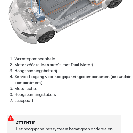
Warmtepompeenheid
Motor vóór (alleen auto's met Dual Motor)
Hoogspanningsbatterij
Servicetoegang voor hoogspanningscomponenten (secundair
compartiment)
Motor achter
Hoogspanningskabels
Laadpoort
ATTENTIE
Het hoogspanningssysteem bevat geen onderdelen