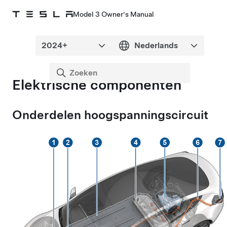
Model 3 Owner's Manual
Elektrische componenten
Onderdelen hoogspanningscircuit