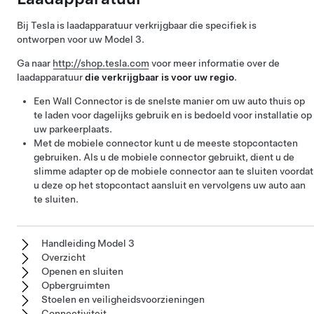
Bij Tesla is laadapparatuur verkrijgbaar die specifiek is
ontworpen voor uw
Model 3
.
Ga naar
http://shop.tesla.com
voor meer informatie over de
laadapparatuur
die verkrijgbaar is voor uw regio
.
Een Wall Connector is de snelste manier om uw auto thuis op
te laden voor dagelijks gebruik en is bedoeld voor installatie op
uw parkeerplaats.
Met de mobiele connector kunt u de meeste stopcontacten
gebruiken. Als u de mobiele connector gebruikt, dient u de
slimme adapter op de mobiele connector aan te sluiten voordat
u deze op het stopcontact aansluit en vervolgens uw auto aan
te sluiten.
Handleiding Model 3
Overzicht
Openen en sluiten
Opbergruimten
Stoelen en veiligheidsvoorzieningen
Connectiviteit