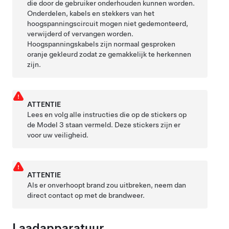
die door de gebruiker onderhouden kunnen worden.
Onderdelen, kabels en stekkers van het
hoogspanningscircuit mogen niet gedemonteerd,
verwijderd of vervangen worden.
Hoogspanningskabels zijn normaal gesproken
oranje gekleurd zodat ze gemakkelijk te herkennen
zijn.
ATTENTIE
Lees en volg alle instructies die op de stickers op
de
Model 3
staan vermeld. Deze stickers zijn er
voor uw veiligheid.
ATTENTIE
Als er onverhoopt brand zou uitbreken, neem dan
direct contact op met de brandweer.
Laadapparatuur