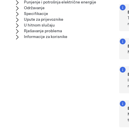
Punjenje i potrošnja električne energije
Održavanje
Specifikacije
Upute za prijevoznike
U hitnom slučaju
Rješavanje problema
Informacije za korisnike