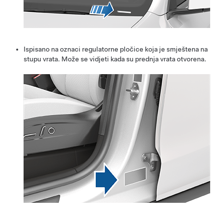
Ispisano na oznaci regulatorne pločice koja je smještena na
stupu vrata. Može se vidjeti kada su prednja vrata otvorena.