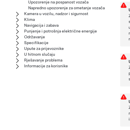
Upozorenje na pospanost vozača
Napredno upozorenje za ometanje vozača
Kamera u vozilu, nadzor i sigurnost
Klima
Navigacija i zabava
Punjenje i potrošnja električne energije
Održavanje
Specifikacije
Upute za prijevoznike
U hitnom slučaju
Rješavanje problema
Informacije za korisnike