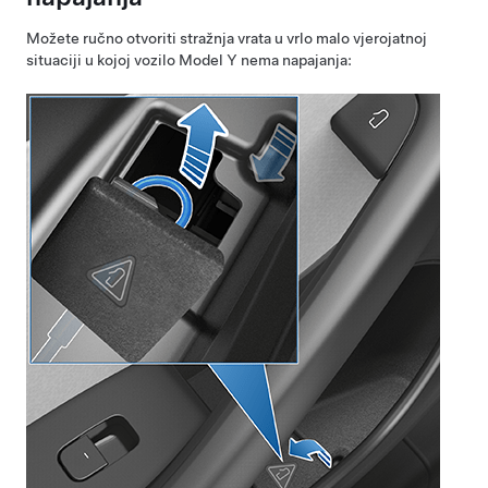
Možete ručno otvoriti stražnja vrata u vrlo malo vjerojatnoj
situaciji u kojoj vozilo
Model Y
nema napajanja: