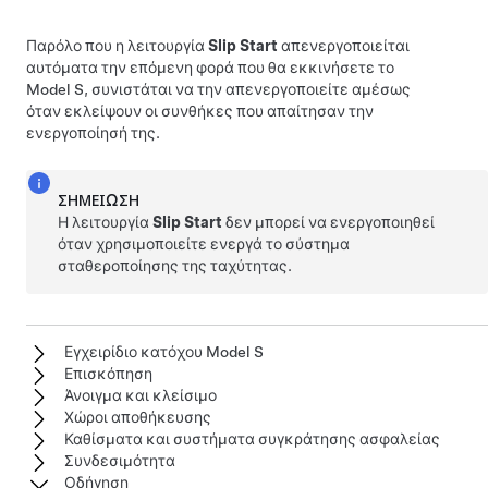
Παρόλο που η λειτουργία
Slip Start
απενεργοποιείται
αυτόματα την επόμενη φορά που θα εκκινήσετε το
Model S
, συνιστάται να την απενεργοποιείτε αμέσως
όταν εκλείψουν οι συνθήκες που απαίτησαν την
ενεργοποίησή της.
ΣΗΜΕΊΩΣΗ
Η λειτουργία
Slip Start
δεν μπορεί να ενεργοποιηθεί
όταν χρησιμοποιείτε ενεργά το σύστημα
σταθεροποίησης της ταχύτητας.
Εγχειρίδιο κατόχου Model S
Επισκόπηση
Άνοιγμα και κλείσιμο
Χώροι αποθήκευσης
Καθίσματα και συστήματα συγκράτησης ασφαλείας
Συνδεσιμότητα
Οδήγηση