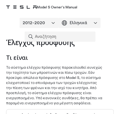
Model S Owner's Manual
Έλεγχος πρόσφυσης
Τι είναι
Το σύστημα ελέγχου πρόσφυσης παρακολουθεί συνεχώς
την ταχύτητα των μπροστινών και πίσω τροχών. Εάν
προκύψει απώλεια πρόσφυσης στο
Model S
, το σύστημα
ελαχιστοποιεί το σπινάρισμα των τροχών ελέγχοντας
την πίεση των φρένων και την ισχύ του κινητήρα. Από
προεπιλογή, το σύστημα ελέγχου πρόσφυσης είναι
ενεργοποιημένο. Υπό κανονικές συνθήκες, θα πρέπει να
παραμένει ενεργοποιημένο για μέγιστη ασφάλεια.