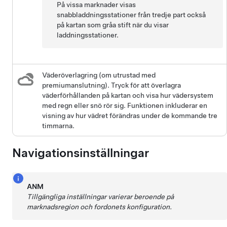
På vissa marknader visas
snabbladdningsstationer från tredje part också
på kartan som gråa stift när du visar
laddningsstationer.
Väderöverlagring (om utrustad med
premiumanslutning). Tryck för att överlagra
väderförhållanden på kartan och visa hur vädersystem
med regn eller snö rör sig. Funktionen inkluderar en
visning av hur vädret förändras under de kommande tre
timmarna.
Navigationsinställningar
ANM
Tillgängliga inställningar varierar beroende på
marknadsregion och fordonets konfiguration.