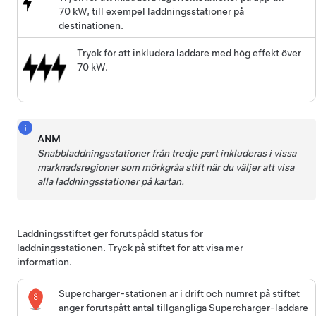
70 kW, till exempel laddningsstationer på
destinationen.
Tryck för att inkludera laddare med hög effekt över
70 kW.
ANM
Snabbladdningsstationer från tredje part inkluderas i vissa
marknadsregioner som mörkgråa stift när du väljer att visa
alla laddningsstationer på kartan.
Laddningsstiftet ger förutspådd status för
laddningsstationen. Tryck på stiftet för att visa mer
information.
Supercharger-stationen är i drift och numret på stiftet
anger förutspått antal tillgängliga Supercharger-laddare