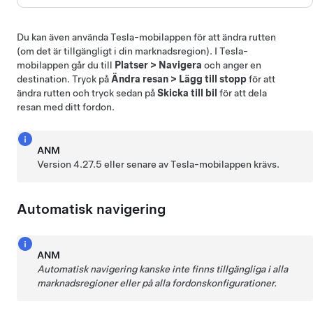
Du kan även använda Tesla-mobilappen för att ändra rutten
(om det är tillgängligt i din marknadsregion). I Tesla-
mobilappen går du till
Platser
>
Navigera
och anger en
destination. Tryck på
Ändra resan
>
Lägg till stopp
för att
ändra rutten och tryck sedan på
Skicka till bil
för att dela
resan med ditt fordon.
ANM
Version 4.27.5 eller senare av Tesla-mobilappen krävs.
Automatisk navigering
ANM
Automatisk navigering
kanske inte finns tillgängliga i alla
marknadsregioner eller på alla fordonskonfigurationer.