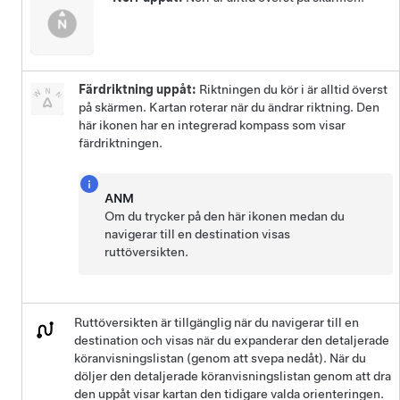
Färdriktning uppåt:
Riktningen du kör i är alltid överst
på skärmen. Kartan roterar när du ändrar riktning. Den
här ikonen har en integrerad kompass som visar
färdriktningen.
ANM
Om du trycker på den här ikonen medan du
navigerar till en destination visas
ruttöversikten.
Ruttöversikten är tillgänglig när du navigerar till en
destination och visas när du expanderar den detaljerade
köranvisningslistan (genom att svepa nedåt). När du
döljer den detaljerade köranvisningslistan genom att dra
den uppåt visar kartan den tidigare valda orienteringen.