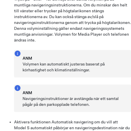
muntliga navigeringsinstruktionerna. Om du minskar den helt
till vänster eller trycker på högtalarikonen stängs
instruktionerna av. Du kan också stänga av/slå på
navigeringsinstruktionerna genom att trycka på högtalarikonen.
Denna volyminställning gäller endast navigeringssystemets
muntliga anvisningar. Volymen för Media Player och telefonen
ändras inte.
ANM
Volymen kan automatiskt justeras baserat på
körhastighet och klimatinställningar.
ANM
Navigeringsinstruktioner är avstängda när ett samtal
pågår på den parkopplade telefonen.
Aktivera funktionen
Automatisk navigering
om du vill att
Model S
automatiskt påbörjar en navigeringsdestination när du