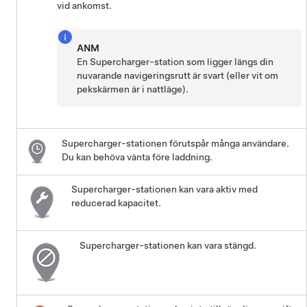
vid ankomst.
ANM
En Supercharger-station som ligger längs din
nuvarande navigeringsrutt är svart (eller vit om
pekskärmen är i nattläge).
Supercharger-stationen förutspår många användare.
Du kan behöva vänta före laddning.
Supercharger-stationen kan vara aktiv med
reducerad kapacitet.
Supercharger-stationen kan vara stängd.