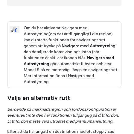
Om du har aktiverat
Navigera med
Autostyrning
(om det är tillgängligt i din region)
kan du starta funktionen för navigeringsrutt
genom att trycka på
Navigera med Autostyrning
i
den detaljerade köranvisningslistan (när
funktionen är aktiv är ikonen blå).
Navigera med
Autostyrning
gör automatiskt filbyten och styr
Model S
på en motorväg, längs en navigeringsrutt.
Mer information finns i
Navigera med
Autostyrning
.
Välja en alternativ rutt
Beroende på marknadsregion och fordonskonfiguration är
eventuellt inte den här funktionen tillgänglig på ditt fordon.
Ditt fordon måste vara utrustat med premiumanslutning.
Efter att du har angett en destination med ett stopp visas