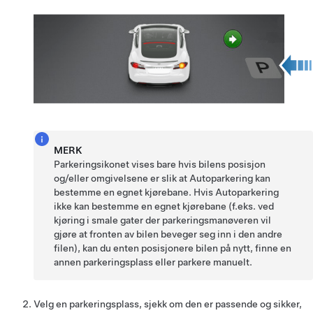
MERK
Parkeringsikonet vises bare hvis bilens posisjon
og/eller omgivelsene er slik at
Autoparkering
kan
bestemme en egnet kjørebane. Hvis
Autoparkering
ikke kan bestemme en egnet kjørebane (f.eks. ved
kjøring i smale gater der parkeringsmanøveren vil
gjøre at fronten av bilen beveger seg inn i den andre
filen), kan du enten posisjonere bilen på nytt, finne en
annen parkeringsplass eller parkere manuelt.
Velg en parkeringsplass, sjekk om den er passende og sikker,