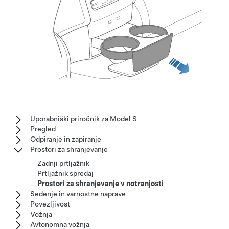
Uporabniški priročnik za Model S
Pregled
Odpiranje in zapiranje
Prostori za shranjevanje
Zadnji prtljažnik
Prtljažnik spredaj
Prostori za shranjevanje v notranjosti
Sedenje in varnostne naprave
Povezljivost
Vožnja
Avtonomna vožnja