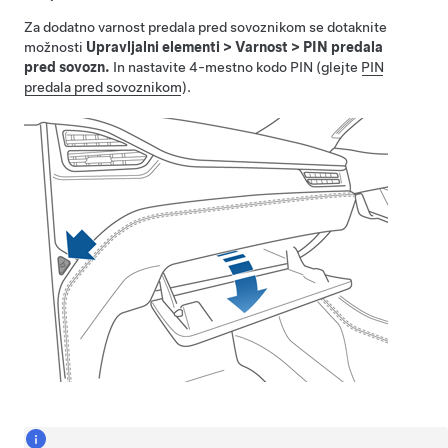
Za dodatno varnost predala pred sovoznikom se dotaknite
možnosti
Upravljalni elementi
>
Varnost
>
PIN predala
pred sovozn.
In nastavite 4-mestno kodo PIN (glejte
PIN
predala pred sovoznikom
).