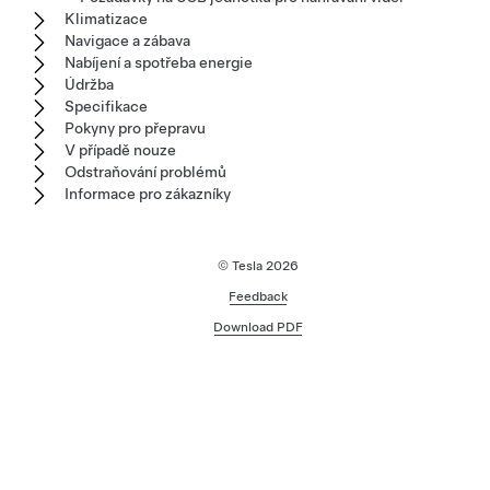
Klimatizace
Navigace a zábava
Nabíjení a spotřeba energie
Údržba
Specifikace
Pokyny pro přepravu
V případě nouze
Odstraňování problémů
Informace pro zákazníky
© Tesla
2026
Feedback
Download PDF