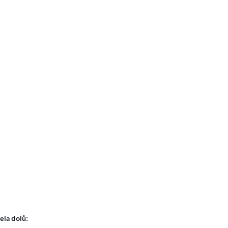
ela dolů: