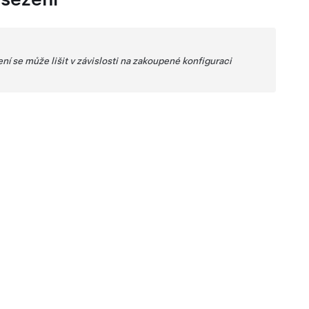
í se může lišit v závislosti na zakoupené konfiguraci